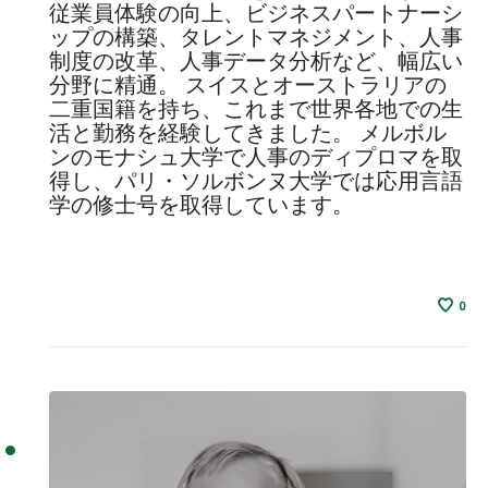
従業員体験の向上、ビジネスパートナーシ
ップの構築、タレントマネジメント、人事
制度の改革、人事データ分析など、幅広い
分野に精通。 スイスとオーストラリアの
二重国籍を持ち、これまで世界各地での生
活と勤務を経験してきました。 メルボル
ンのモナシュ大学で人事のディプロマを取
得し、パリ・ソルボンヌ大学では応用言語
学の修士号を取得しています。
0