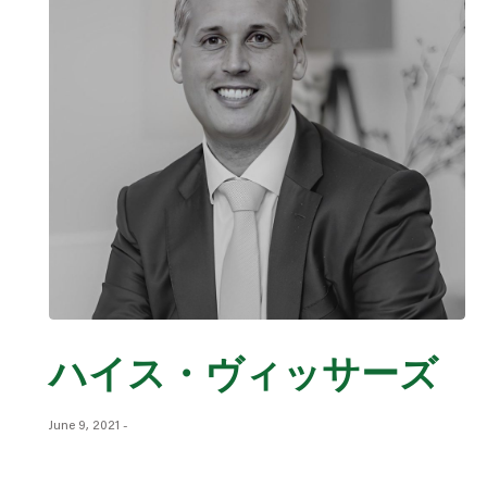
ハイス・ヴィッサーズ
June 9, 2021
-