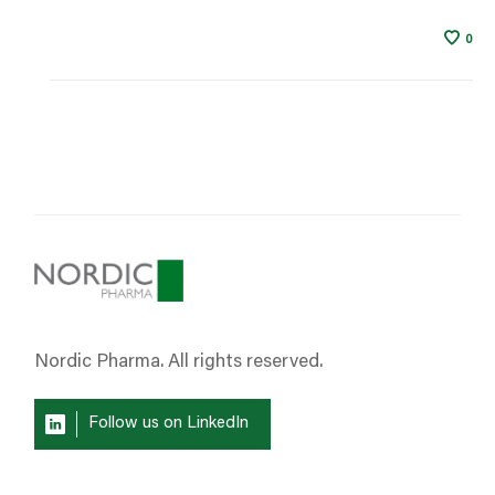
0
Nordic Pharma. All rights reserved.
Follow us on LinkedIn