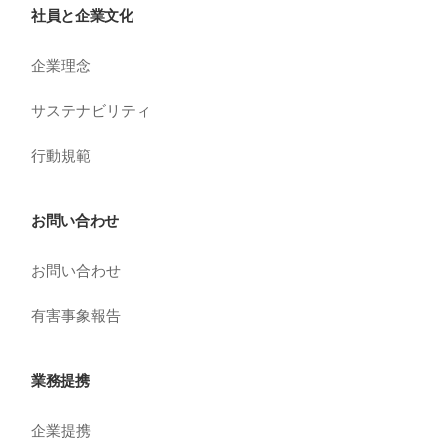
社員と企業文化
企業理念
サステナビリティ
行動規範
お問い合わせ
お問い合わせ
有害事象報告
業務提携
企業提携