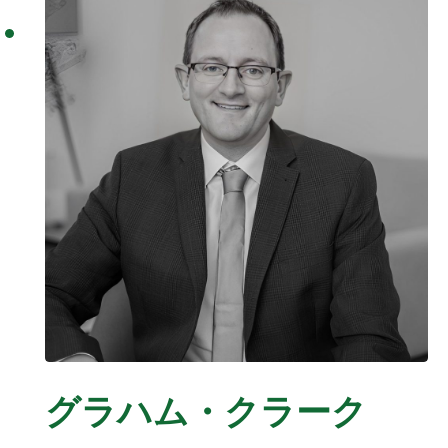
グラハム・クラーク