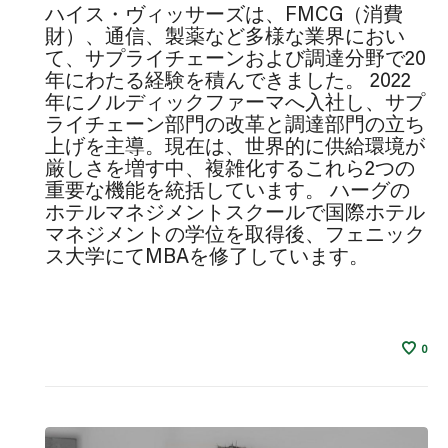
ハイス・ヴィッサーズは、FMCG（消費
財）、通信、製薬など多様な業界におい
て、サプライチェーンおよび調達分野で20
年にわたる経験を積んできました。 2022
年にノルディックファーマへ入社し、サプ
ライチェーン部門の改革と調達部門の立ち
上げを主導。現在は、世界的に供給環境が
厳しさを増す中、複雑化するこれら2つの
重要な機能を統括しています。 ハーグの
ホテルマネジメントスクールで国際ホテル
マネジメントの学位を取得後、フェニック
ス大学にてMBAを修了しています。
0