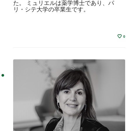
た。 ミュリエルは薬学博士であり、パ
リ・シテ大学の卒業生です。
0