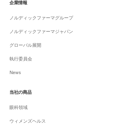
企業情報
ノルディックファーマグループ
ノルディックファーマジャパン
グローバル展開
執行委員会
News
当社の商品
眼科領域
ウィメンズヘルス