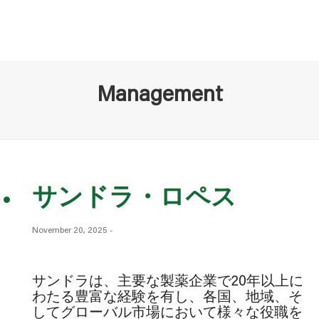
Management
サンドラ・ロペス
November 20, 2025
-
サンドラは、主要な製薬企業で20年以上に
わたる豊富な経験を有し、各国、地域、そ
してグローバル市場において様々な役職を