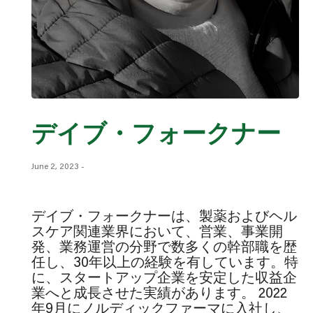
デイブ・フォークナー
June 2, 2023
-
デイブ・フォークナーは、製薬およびヘル
スケア関連業界において、営業、事業開
発、業務運営の分野で数多くの幹部職を歴
任し、30年以上の経験を有しています。特
に、スタートアップ企業を安定した収益企
業へと成長させた実績があります。 2022
年9月にノルディックファーマに入社し、