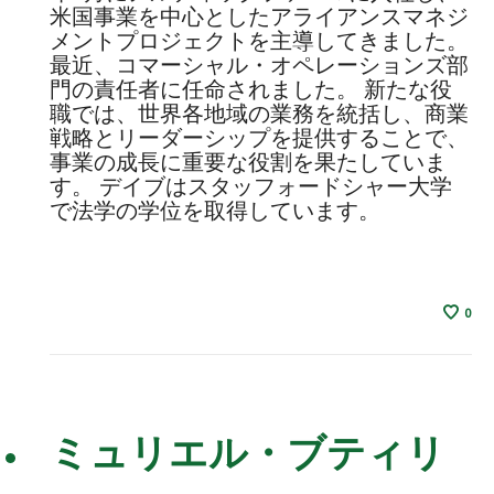
米国事業を中心としたアライアンスマネジ
メントプロジェクトを主導してきました。
最近、コマーシャル・オペレーションズ部
門の責任者に任命されました。 新たな役
職では、世界各地域の業務を統括し、商業
戦略とリーダーシップを提供することで、
事業の成長に重要な役割を果たしていま
す。 デイブはスタッフォードシャー大学
で法学の学位を取得しています。
0
ミュリエル・ブティリ