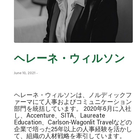
ヘレーネ・ウィルソン
June 10, 2021
-
ヘレーネ・ウィルソンは、ノルディックフ
ァーマにて人事およびコミュニケーション
部門を統括しています。 2020年6月に入社
し、Accenture、SITA、Laureate
Education、Carlson-Wagonlit Travelなどの
企業で培った25年以上の人事経験を活かし
て、組織の人材戦略を牽引しています。