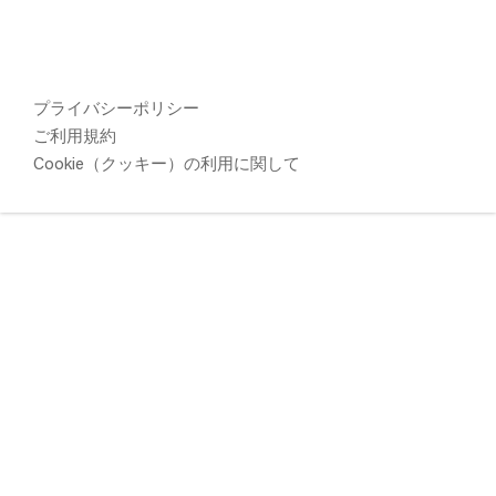
プライバシーポリシー
ご利用規約
Cookie（クッキー）の利用に関して