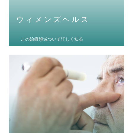
ウィメンズヘルス
この治療領域ついて詳しく知る