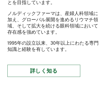
とを目指しています。
ノルディックファーマは、産婦人科領域に
加え、グローバル展開を進めるリウマチ領
域、そして拡大を続ける眼科領域において
存在感を強めています。
1995
年の設立以来、
30
年以上にわたる専門
知識と経験を有しています。
詳しく知る