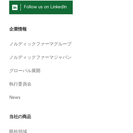
Follow us on LinkedIn
企業情報
ノルディックファーマグループ
ノルディックファーマジャパン
グローバル展開
執行委員会
News
当社の商品
眼科領域