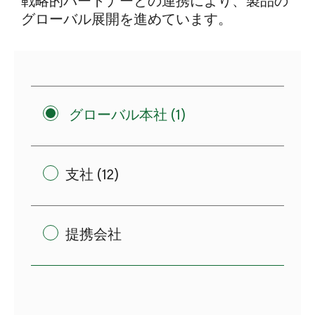
戦略的パートナーとの連携により、製品の
グローバル展開を進めています。
グローバル本社 (1)
支社 (12)
提携会社