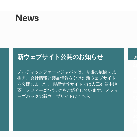
News
新ウェブサイト公開のお知らせ
ノルディックファーマジャパンは、今後の展開を見
据え、会社情報と製品情報を分けた新ウェブサイト
を公開しました。 製品情報サイトでは人工妊娠中絶
（
薬・メフィーゴ®パックをご紹介しています。メフィ
年
ーゴパックの新ウェブサイトはこちら