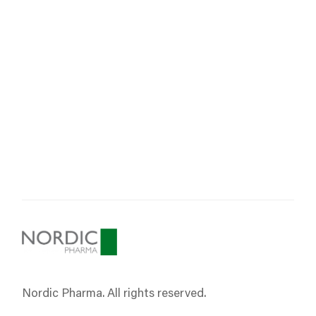
Nordic Pharma. All rights reserved.