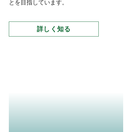
とを目指しています。
詳しく知る