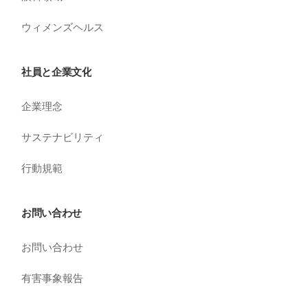
ウィメンズヘルス
社員と企業文化
企業理念
サステナビリティ
行動規範
お問い合わせ
お問い合わせ
有害事象報告