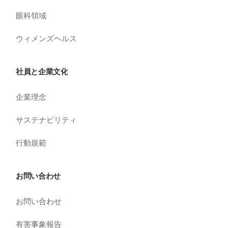
眼科領域
ウィメンズヘルス
社員と企業文化
企業理念
サステナビリティ
行動規範
お問い合わせ
お問い合わせ
有害事象報告