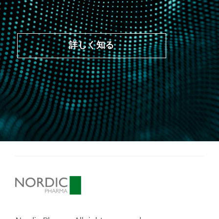
詳しく知る