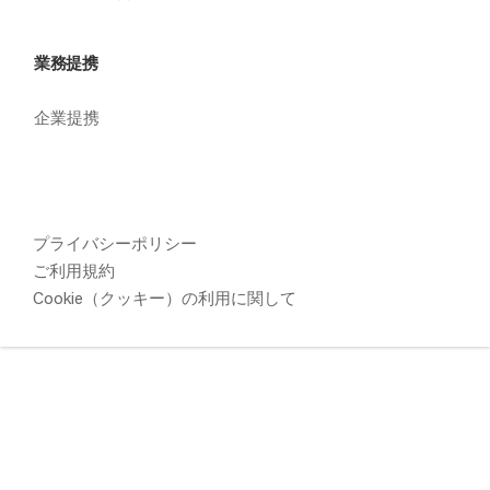
業務提携
企業提携
プライバシーポリシー
ご利用規約
Cookie（クッキー）の利用に関して