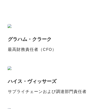
グラハム・クラーク
最高財務責任者（CFO）
ハイス・ヴィッサーズ
サプライチェーンおよび調達部門責任者