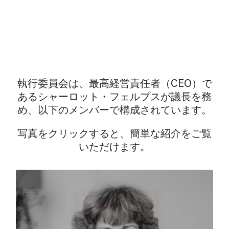
執行委員会は、最高経営責任者（CEO）で
あるシャーロット・フェルプスが議長を務
め、以下のメンバーで構成されています。
写真をクリックすると、簡単な紹介をご覧
いただけます。