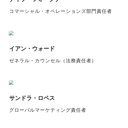
コマーシャル・オペレーションズ部門責任者
イアン・ウォード
ゼネラル・カウンセル（法務責任者）
サンドラ・ロペス
グローバルマーケティング責任者