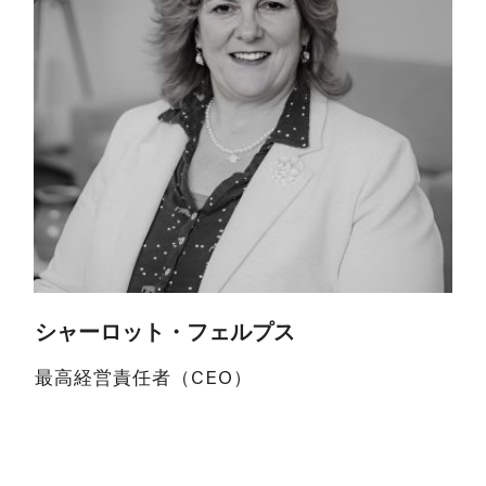
シャーロット・フェルプス
最高経営責任者（CEO）