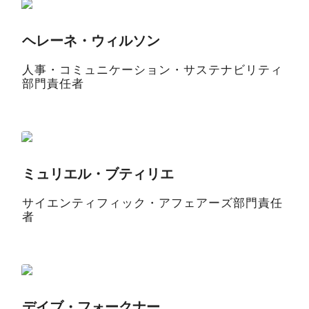
ヘレーネ・ウィルソン
人事・コミュニケーション・サステナビリティ
部門責任者
ミュリエル・ブティリエ
サイエンティフィック・アフェアーズ部門責任
者
デイブ・フォークナー