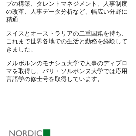
プの構築、タレントマネジメント、人事制度
の改革、人事データ分析など、幅広い分野に
精通。
スイスとオーストラリアの二重国籍を持ち、
これまで世界各地での生活と勤務を経験して
きました。
メルボルンのモナシュ大学で人事のディプロ
マを取得し、パリ・ソルボンヌ大学では応用
言語学の修士号を取得しています。