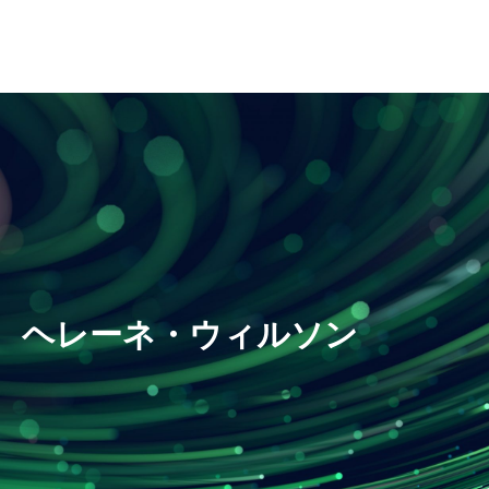
ヘレーネ・ウィルソン