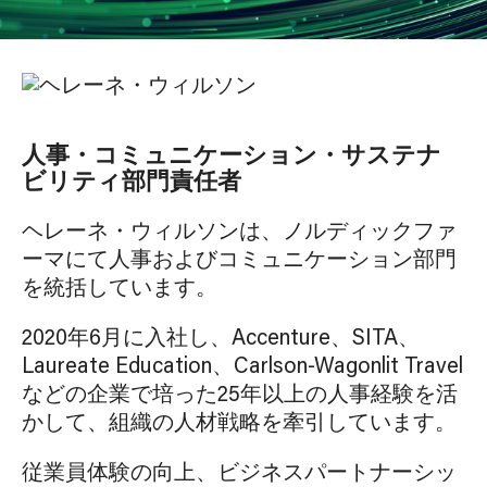
人事・コミュニケーション・サステナ
ビリティ部門責任者
ヘレーネ・ウィルソンは、ノルディックファ
ーマにて人事およびコミュニケーション部門
を統括しています。
2020年6月に入社し、Accenture、SITA、
Laureate Education、Carlson-Wagonlit Travel
などの企業で培った25年以上の人事経験を活
かして、組織の人材戦略を牽引しています。
従業員体験の向上、ビジネスパートナーシッ