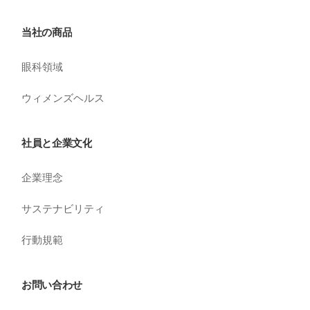
当社の商品
眼科領域
ウィメンズヘルス
社員と企業文化
企業理念
サステナビリティ
行動規範
お問い合わせ