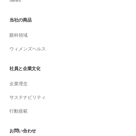
News
当社の商品
眼科領域
ウィメンズヘルス
社員と企業文化
企業理念
サステナビリティ
行動規範
お問い合わせ