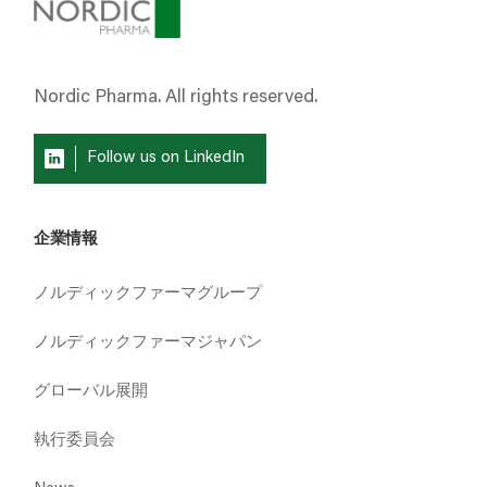
Nordic Pharma. All rights reserved.
Follow us on LinkedIn
企業情報
ノルディックファーマグループ
ノルディックファーマジャパン
グローバル展開
執行委員会