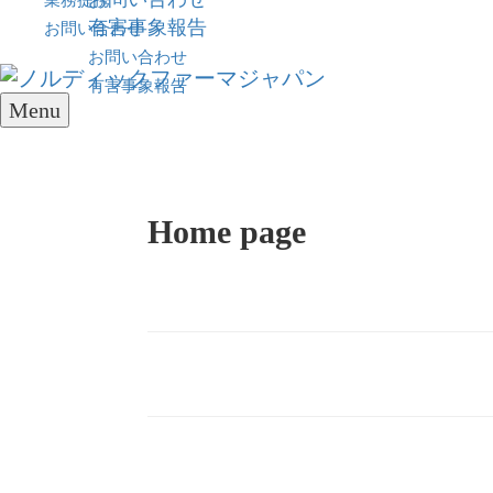
業務提携
有害事象報告
お問い合わせ
お問い合わせ
有害事象報告
Menu
Home page
Doc
navigation