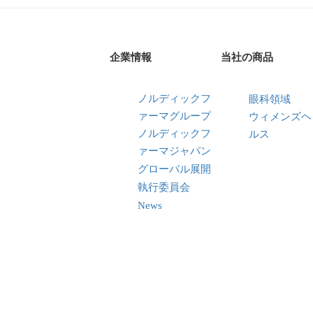
企業情報
当社の商品
ノルディックフ
眼科領域
ァーマグループ
ウィメンズヘ
ノルディックフ
ルス
ァーマジャパン
グローバル展開
執行委員会
News