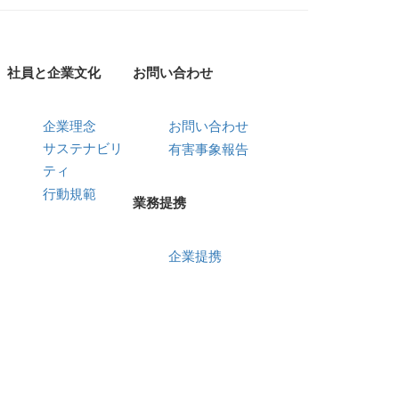
社員と企業文化
お問い合わせ
企業理念
お問い合わせ
サステナビリ
有害事象報告
ティ
行動規範
業務提携
企業提携