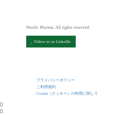
Nordic Pharma. All rights reserved.
Follow us on LinkedIn
プライバシーポリシー
ご利用規約
Cookie（クッキー）の利用に関して