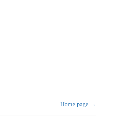
Home page →