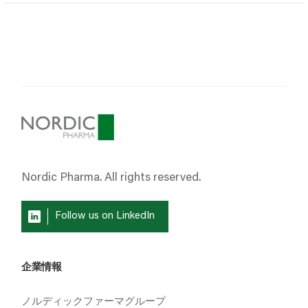
Nordic Pharma. All rights reserved.
Follow us on LinkedIn
企業情報
ノルディックファーマグループ