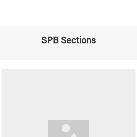
SPB Sections