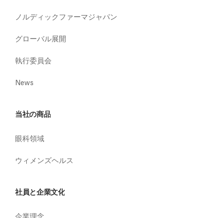
ノルディックファーマジャパン
グローバル展開
執行委員会
News
当社の商品
眼科領域
ウィメンズヘルス
社員と企業文化
企業理念