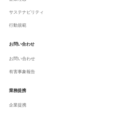
サステナビリティ
行動規範
お問い合わせ
お問い合わせ
有害事象報告
業務提携
企業提携